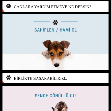
CANLARA YARDIM ETMEYE NE DERSİN?
BİRLİKTE BAŞARABİLİRİZ!..