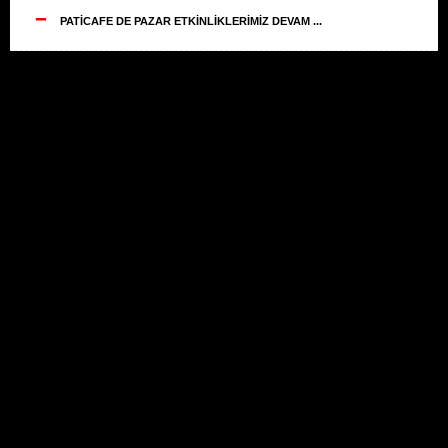
--
PATİCAFE DE PAZAR ETKİNLİKLERİMİZ DEVAM ...